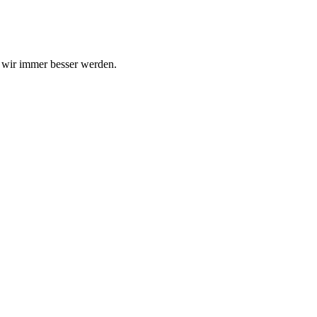
s wir immer besser werden.