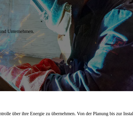
e und Unternehmen.
lle über ihre Energie zu übernehmen. Von der Planung bis zur Installa