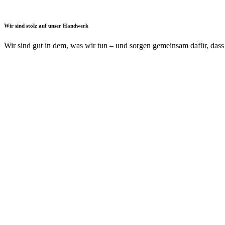
Wir sind stolz auf unser Handwerk
Wir sind gut in dem, was wir tun – und sorgen gemeinsam dafür, das