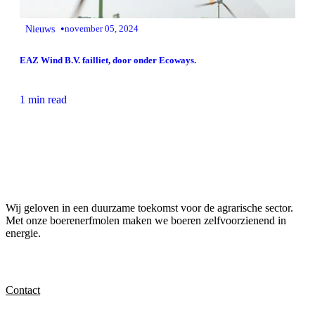
•
Nieuws
november 05, 2024
EAZ Wind B.V. failliet, door onder Ecoways.
1 min read
Wij geloven in een duurzame toekomst voor de agrarische sector.
Met onze boerenerfmolen maken we boeren zelfvoorzienend in
energie.
Contact