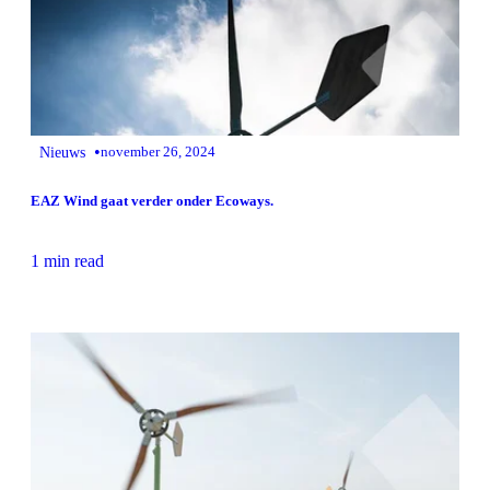
•
Nieuws
november 26, 2024
EAZ Wind gaat verder onder Ecoways.
1 min read