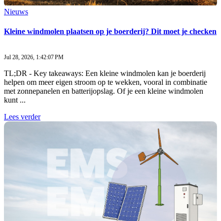
Nieuws
Kleine windmolen plaatsen op je boerderij? Dit moet je checken
Jul 28, 2026, 1:42:07 PM
TL;DR - Key takeaways: Een kleine windmolen kan je boerderij
helpen om meer eigen stroom op te wekken, vooral in combinatie
met zonnepanelen en batterijopslag. Of je een kleine windmolen
kunt ...
Lees verder