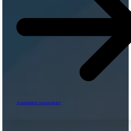
Aanmelden nieuwsbrief